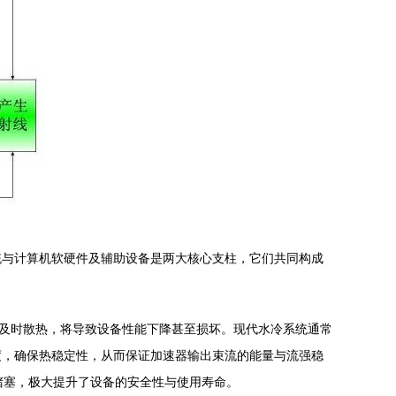
统与计算机软硬件及辅助设备是两大核心支柱，它们共同构成
不及时散热，将导致设备性能下降甚至损坏。现代水冷系统通常
度，确保热稳定性，从而保证加速器输出束流的能量与流强稳
堵塞，极大提升了设备的安全性与使用寿命。