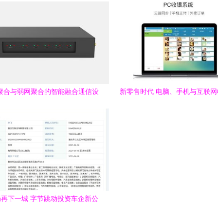
聚合与弱网聚合的智能融合通信设
新零售时代 电脑、手机与互联
备 技术优势与应用场景解析
如何引领未来计算机软硬件
再下一城 字节跳动投资车企新公
车商标注册与软硬件零售的融合战