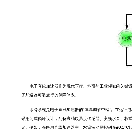
电子直线加速器作为现代医疗、科研与工业领域的关键
了加速器可靠运行的保障体系。
水冷系统是电子直线加速器的“体温调节中枢”。在运行
采用闭式循环设计，配备高精度温度传感器、变频水泵、板
定。例如，在医用直线加速器中，水温波动需控制在±0.1